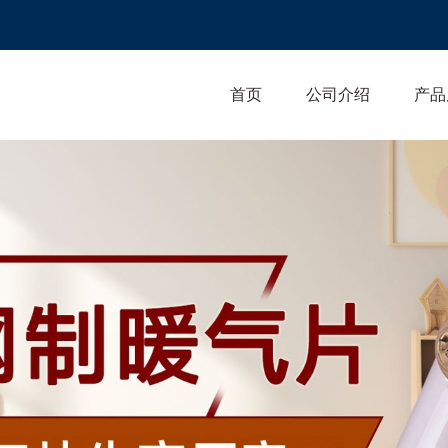
首页
公司介绍
产品