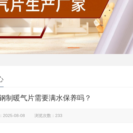
心
钢制暖气片需要满水保养吗？
2025-08-08 浏览次数：233