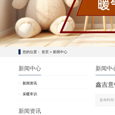
您的位置：
首页
>
新闻中心
新闻中心
新闻中
新闻资讯
鑫吉意
采暖常识
发布时间：
新闻资讯