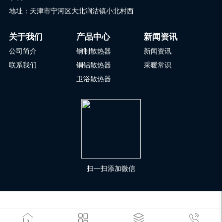
地址：天津市宁河区大北涧沽镇小北村西
关于我们
产品中心
新闻资讯
公司简介
钢制散热器
新闻资讯
联系我们
铜铝散热器
采暖常识
卫浴散热器
扫一扫添加微信



