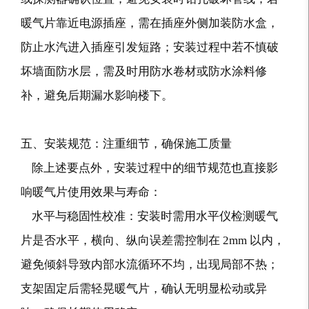
暖气片靠近电源插座，需在插座外侧加装防水盒，
防止水汽进入插座引发短路；安装过程中若不慎破
坏墙面防水层，需及时用防水卷材或防水涂料修
补，避免后期漏水影响楼下。
五、安装规范：注重细节，确保施工质量
除上述要点外，安装过程中的细节规范也直接影
响暖气片使用效果与寿命：
水平与稳固性校准：安装时需用水平仪检测暖气
片是否水平，横向、纵向误差需控制在 2mm 以内，
避免倾斜导致内部水流循环不均，出现局部不热；
支架固定后需轻晃暖气片，确认无明显松动或异