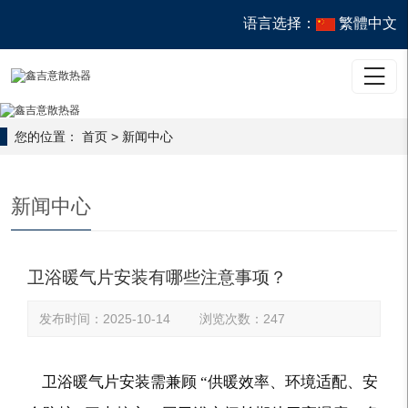
语言选择：
繁體中文

您的位置：
首页
>
新闻中心
新闻中心
卫浴暖气片安装有哪些注意事项？
发布时间：2025-10-14 浏览次数：247
卫浴暖气片安装需兼顾 “供暖效率、环境适配、安